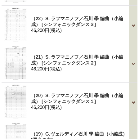
（22）S. ラフマニノフ／石川 學 編曲（小編
成）
[シンフォニックダンス３]
46,200円
(税込)
（21）S. ラフマニノフ／石川 學 編曲（小編
成）
[シンフォニックダンス２]
46,200円
(税込)
（20）S. ラフマニノフ／石川 學 編曲（小編
成）
[シンフォニックダンス１]
46,200円
(税込)
（19）G.ヴェルディ／石川 學 編曲（小編成）