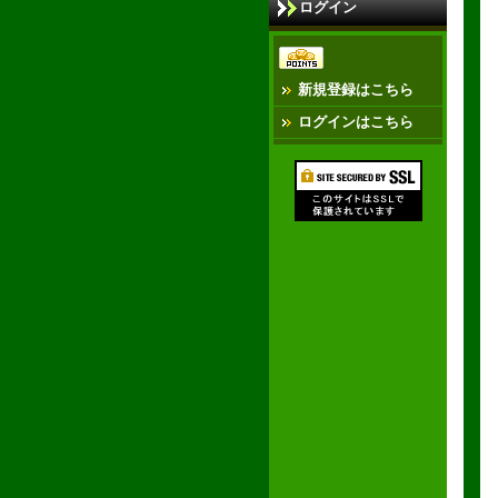
ログイン
新規登録はこちら
ログインはこちら