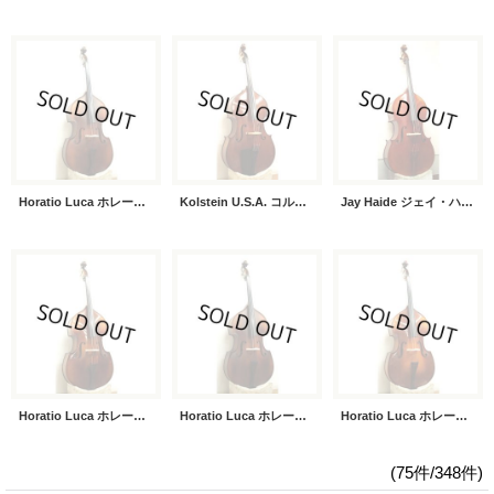
Horatio Luca ホレーショ・ルカ
Kolstein U.S.A. コルスタイン
Jay Haide ジェイ・ハイダ
Horatio Luca ホレーショ・ルカ
Horatio Luca ホレーショ・ルカ
Horatio Luca ホレーショ・ルカ
(75件/348件)