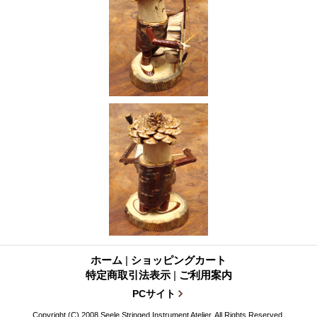
ホーム
|
ショッピングカート
特定商取引法表示
|
ご利用案内
PCサイト
Copyright (C) 2008 Seele Stringed Instrument Atelier. All Rights Reserved.