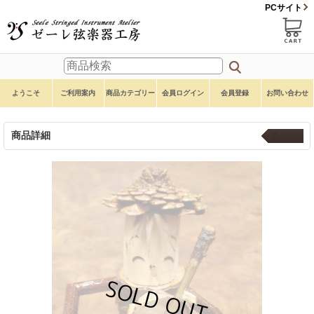
PCサイト
ようこそ
ご利用案内
商品カテゴリー
会員ログイン
会員登録
お問い合わせ
商品詳細
森の楽団