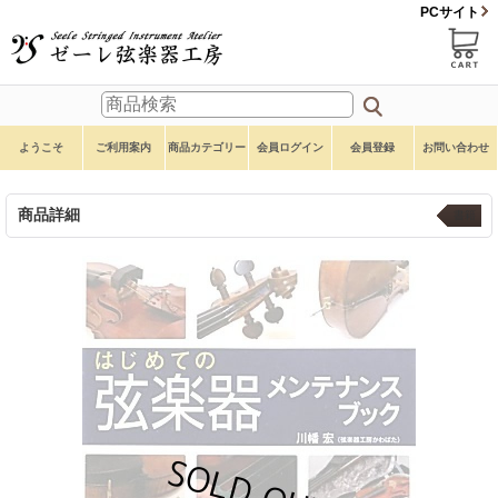
PCサイト
ようこそ
ご利用案内
商品カテゴリー
会員ログイン
会員登録
お問い合わせ
商品詳細
書籍