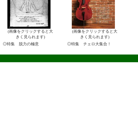
(画像をクリックすると大
(画像をクリックすると大
きく見られます)
きく見られます)
◎特集 脱力の極意
◎特集 チェロ大集合！