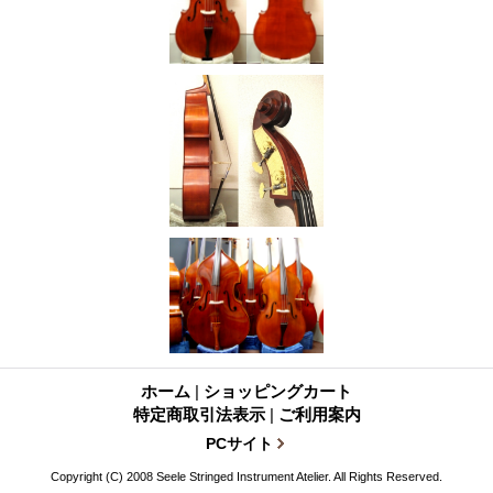
ホーム
|
ショッピングカート
特定商取引法表示
|
ご利用案内
PCサイト
Copyright (C) 2008 Seele Stringed Instrument Atelier. All Rights Reserved.