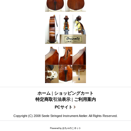
ホーム
|
ショッピングカート
特定商取引法表示
|
ご利用案内
PCサイト
Copyright (C) 2008 Seele Stringed Instrument Atelier. All Rights Reserved.
Powered by
おちゃのこネット