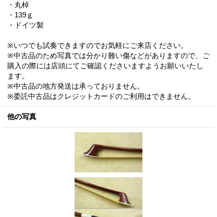
・丸棹
・139ｇ
・ドイツ製
※いつでも試奏できますのでお気軽にご来店ください。
※中古品のため写真では分かり難い傷などがありますので、ご
購入の際には店頭にてご確認くださいますようお願いいたし
ます。
※中古品の地方発送は承っておりません。
※委託中古品はクレジットカードのご利用はできません。
他の写真