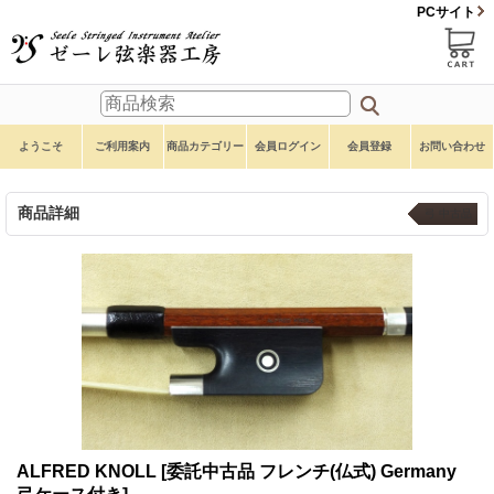
PCサイト
ようこそ
ご利用案内
商品カテゴリー
会員ログイン
会員登録
お問い合わせ
商品詳細
弓 中古品
ALFRED KNOLL
[委託中古品 フレンチ(仏式) Germany