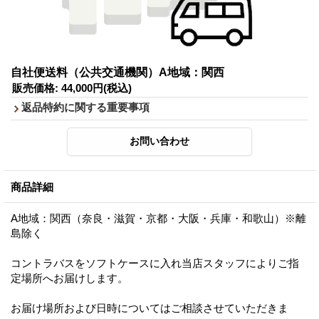
自社便送料（公共交通機関）A地域：関西
販売価格
:
44,000円
(税込)
返品特約に関する重要事項
商品詳細
A地域：関西（奈良・滋賀・京都・大阪・兵庫・和歌山）※離
島除く
コントラバスをソフトケースに入れ当店スタッフによりご指
定場所へお届けします。
お届け場所および日時についてはご相談させていただきま