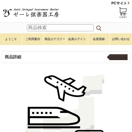
PCサイト
ようこそ
ご利用案内
商品カテゴリー
会員ログイン
会員登録
お問い合わせ
商品詳細
自社便送料