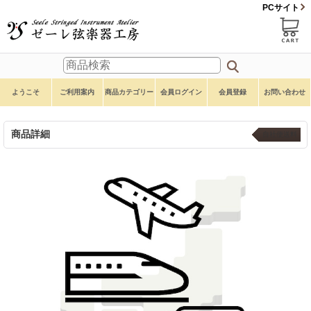
PCサイト
ようこそ
ご利用案内
商品カテゴリー
会員ログイン
会員登録
お問い合わせ
商品詳細
自社便送料