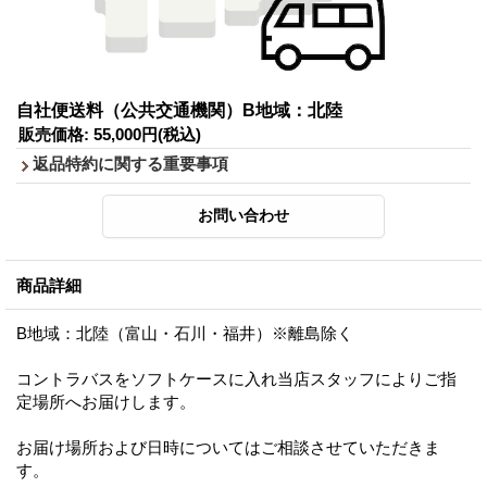
自社便送料（公共交通機関）B地域：北陸
販売価格
:
55,000円
(税込)
返品特約に関する重要事項
商品詳細
B地域：北陸（富山・石川・福井）※離島除く
コントラバスをソフトケースに入れ当店スタッフによりご指
定場所へお届けします。
お届け場所および日時についてはご相談させていただきま
す。