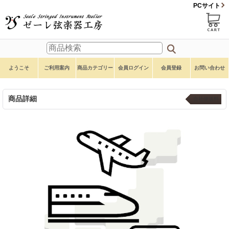
PCサイト
ようこそ
ご利用案内
商品カテゴリー
会員ログイン
会員登録
お問い合わせ
商品詳細
自社便送料