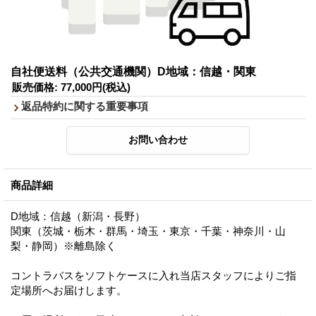
自社便送料（公共交通機関）D地域：信越・関東
販売価格
:
77,000円
(税込)
返品特約に関する重要事項
商品詳細
D地域：信越（新潟・長野）
関東（茨城・栃木・群馬・埼玉・東京・千葉・神奈川・山
梨・静岡）※離島除く
コントラバスをソフトケースに入れ当店スタッフによりご指
定場所へお届けします。