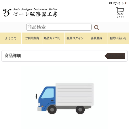
PCサイト
ようこそ
ご利用案内
商品カテゴリー
会員ログイン
会員登録
お問い合わせ
商品詳細
運送便送料