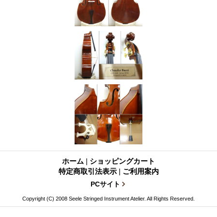
ホーム
|
ショッピングカート
特定商取引法表示
|
ご利用案内
PCサイト
Copyright (C) 2008 Seele Stringed Instrument Atelier. All Rights Reserved.