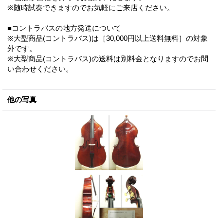
※随時試奏できますのでお気軽にご来店ください。
■コントラバスの地方発送について
※大型商品(コントラバス)は［30,000円以上送料無料］の対象
外です。
※大型商品(コントラバス)の送料は別料金となりますのでお問
い合わせください。
他の写真