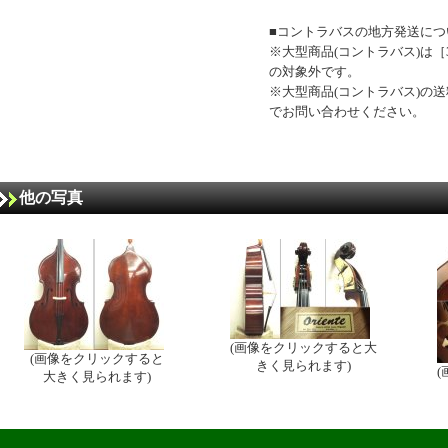
■コントラバスの地方発送につ
※大型商品(コントラバス)は［3
の対象外です。
※大型商品(コントラバス)の
でお問い合わせください。
他の写真
(画像をクリックすると大
(画像をクリックすると
きく見られます)
大きく見られます)