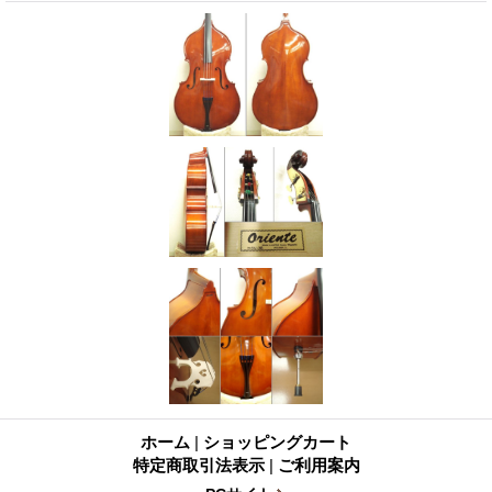
ホーム
|
ショッピングカート
特定商取引法表示
|
ご利用案内