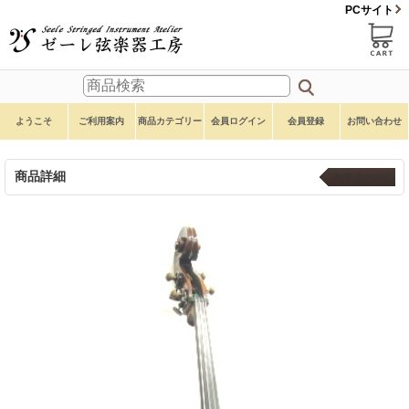
PCサイト
ようこそ
ご利用案内
商品カテゴリー
会員ログイン
会員登録
お問い合わせ
商品詳細
本体 オールド