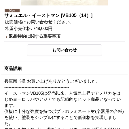
サミュエル・イーストマン
[VB105（14）]
販売価格は
お問い合わせ
ください。
希望小売価格
:
748,000円
返品特約に関する重要事項
商品詳細
兵庫県 K様 お買い上げありがとうございました。
---------------------------------------------
イーストマンVB105は発売以来、人気急上昇でアメリカをは
じめヨーロッパやアジアでも記録的なヒット商品となってい
ます。
側板に十分な強度を持つポプラのラミネート材(楽器用の合板)
を使い、塗装をシンプルにすることで低価格を実現しまし
た。