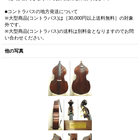
■コントラバスの地方発送について
※大型商品(コントラバス)は［30,000円以上送料無料］の対象
外です。
※大型商品(コントラバス)の送料は別料金となりますのでお問
い合わせください。
他の写真