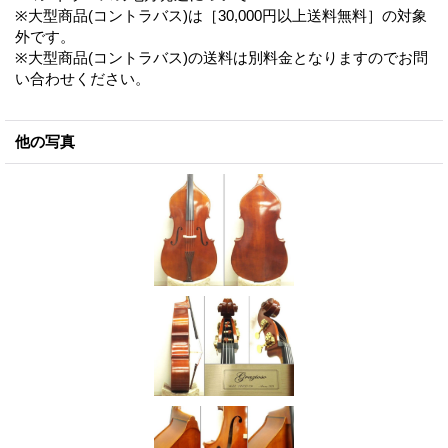
※大型商品(コントラバス)は［30,000円以上送料無料］の対象
外です。
※大型商品(コントラバス)の送料は別料金となりますのでお問
い合わせください。
他の写真