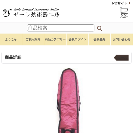
PCサイト
ようこそ
ご利用案内
商品カテゴリー
会員ログイン
会員登録
お問い合わせ
商品詳細
ケース