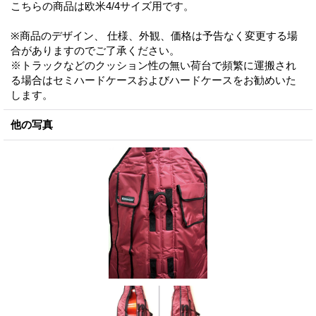
こちらの商品は欧米4/4サイズ用です。
※商品のデザイン、 仕様、外観、価格は予告なく変更する場
合がありますのでご了承ください。
※トラックなどのクッション性の無い荷台で頻繁に運搬され
る場合はセミハードケースおよびハードケースをお勧めいた
します。
他の写真