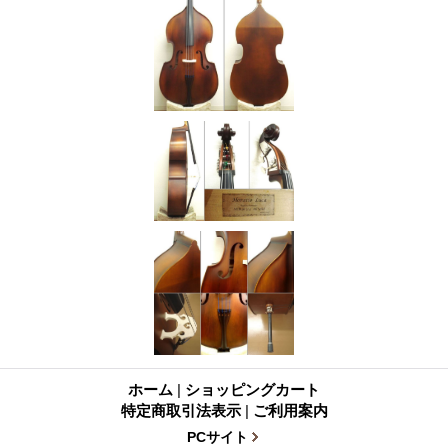
ホーム
|
ショッピングカート
特定商取引法表示
|
ご利用案内
PCサイト