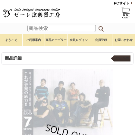
PCサイト
ようこそ
ご利用案内
商品カテゴリー
会員ログイン
会員登録
お問い合わせ
商品詳細
CD／DVD