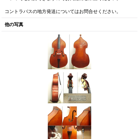
コントラバスの地方発送についてはお問合せください。
他の写真