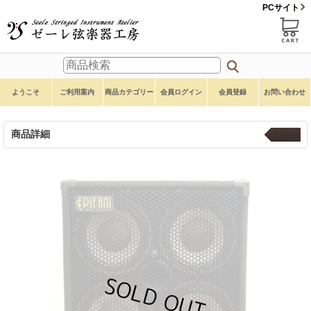
PCサイト
ようこそ
ご利用案内
商品カテゴリー
会員ログイン
会員登録
お問い合わせ
商品詳細
Epifani