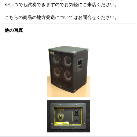
※いつでも試奏できますのでお気軽にご来店ください。
こちらの商品の地方発送についてはお問合せください。
他の写真