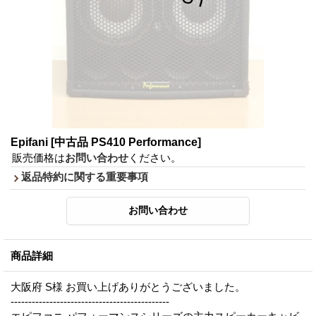
Epifani
[中古品 PS410 Performance]
販売価格は
お問い合わせ
ください。
返品特約に関する重要事項
商品詳細
大阪府 S様 お買い上げありがとうございました。
---------------------------------------------