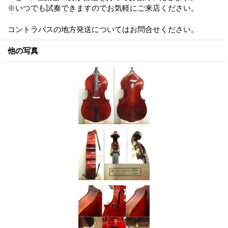
※いつでも試奏できますのでお気軽にご来店ください。
コントラバスの地方発送についてはお問合せください。
他の写真