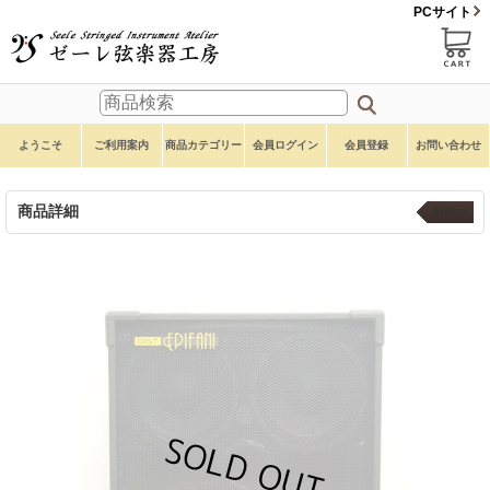
PCサイト
ようこそ
ご利用案内
商品カテゴリー
会員ログイン
会員登録
お問い合わせ
商品詳細
Epifani