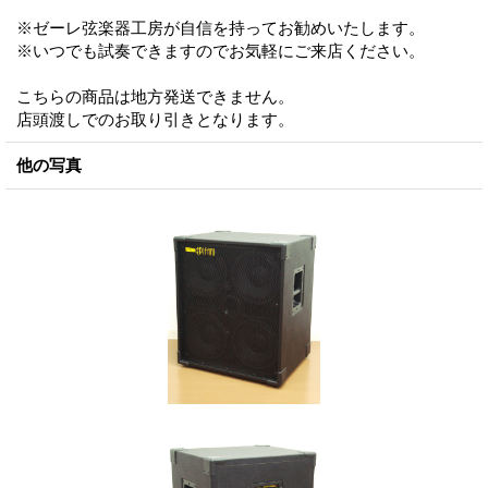
※ゼーレ弦楽器工房が自信を持ってお勧めいたします。
※いつでも試奏できますのでお気軽にご来店ください。
こちらの商品は地方発送できません。
店頭渡しでのお取り引きとなります。
他の写真