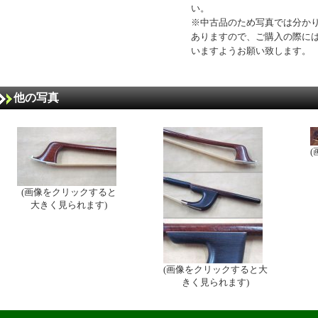
い。
※中古品のため写真では分か
ありますので、ご購入の際に
いますようお願い致します。
他の写真
(画像をクリックすると
大きく見られます)
(画像をクリックすると大
きく見られます)