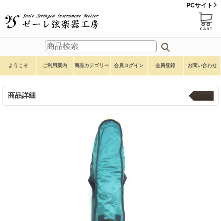
PCサイト
ようこそ
ご利用案内
商品カテゴリー
会員ログイン
会員登録
お問い合わせ
商品詳細
ケース