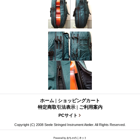
ホーム
|
ショッピングカート
特定商取引法表示
|
ご利用案内
PCサイト
Copyright (C) 2008 Seele Stringed Instrument Atelier. All Rights Reserved.
Powered by
おちゃのこネット