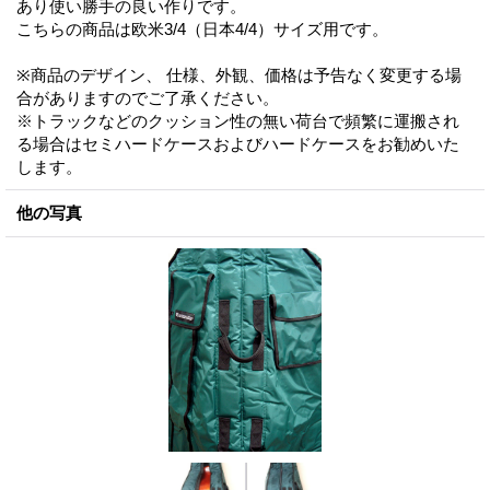
あり使い勝手の良い作りです。
こちらの商品は欧米3/4（日本4/4）サイズ用です。
※商品のデザイン、 仕様、外観、価格は予告なく変更する場
合がありますのでご了承ください。
※トラックなどのクッション性の無い荷台で頻繁に運搬され
る場合はセミハードケースおよびハードケースをお勧めいた
します。
他の写真