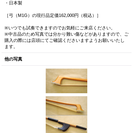
・日本製
［弓（M1G）の現行品定価162,000円（税込）］
※いつでも試奏できますのでお気軽にご来店ください。
※中古品のため写真では分かり難い傷などがありますので、ご
購入の際には店頭にてご確認くださいますようお願いいたし
ます。
他の写真