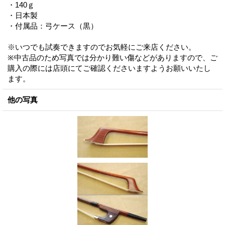
・140ｇ
・日本製
・付属品：弓ケース（黒）
※いつでも試奏できますのでお気軽にご来店ください。
※中古品のため写真では分かり難い傷などがありますので、ご
購入の際には店頭にてご確認くださいますようお願いいたし
ます。
他の写真