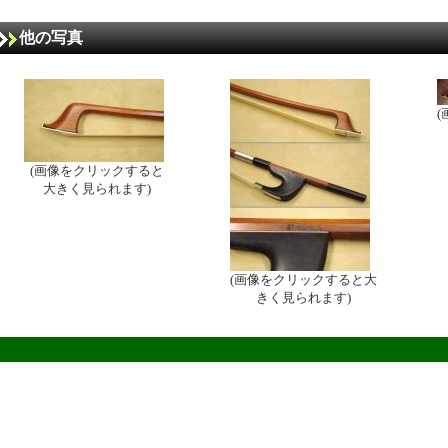
他の写真
(画像をクリックすると
大きく見られます)
(画像をクリックすると大
きく見られます)