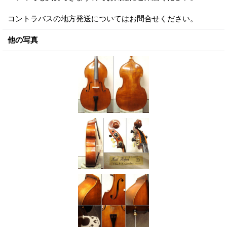
コントラバスの地方発送についてはお問合せください。
他の写真