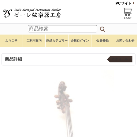
PCサイト
ようこそ
ご利用案内
商品カテゴリー
会員ログイン
会員登録
お問い合わせ
商品詳細
本体 オールド