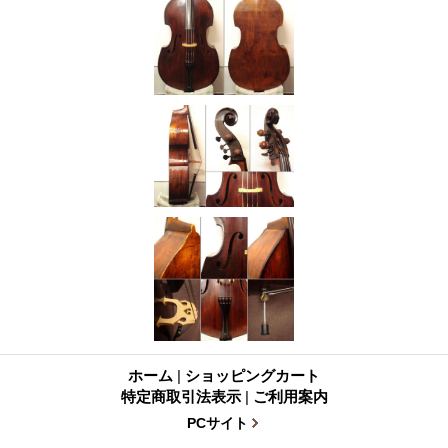
ホーム
|
ショッピングカート
特定商取引法表示
|
ご利用案内
PCサイト