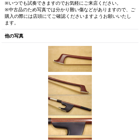
※いつでも試奏できますのでお気軽にご来店ください。
※中古品のため写真では分かり難い傷などがありますので、ご
購入の際には店頭にてご確認くださいますようお願いいたし
ます。
他の写真