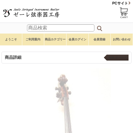
PCサイト
ようこそ
ご利用案内
商品カテゴリー
会員ログイン
会員登録
お問い合わせ
商品詳細
本体 オールド