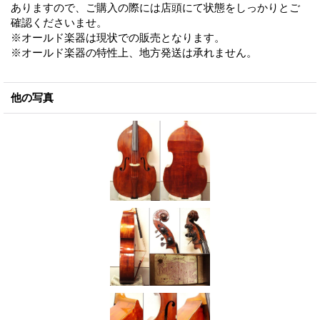
ありますので、ご購入の際には店頭にて状態をしっかりとご
確認くださいませ。
※オールド楽器は現状での販売となります。
※オールド楽器の特性上、地方発送は承れません。
他の写真