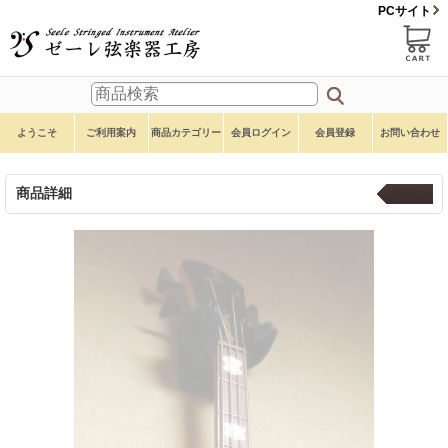
PCサイト
ようこそ
ご利用案内
商品カテゴリー
会員ログイン
会員登録
お問い合わせ
商品詳細
Spector