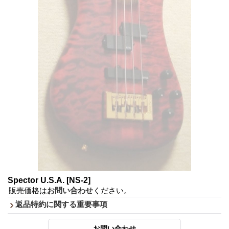
Spector U.S.A.
[NS-2]
販売価格は
お問い合わせ
ください。
返品特約に関する重要事項