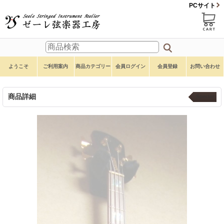
PCサイト
ようこそ
ご利用案内
商品カテゴリー
会員ログイン
会員登録
お問い合わせ
商品詳細
Spector