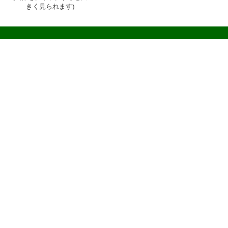
きく見られます)