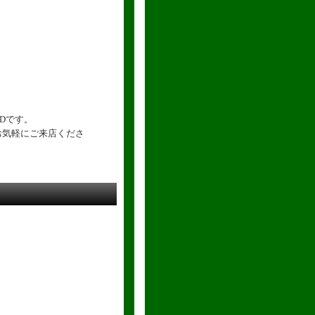
Dです。
お気軽にご来店くださ