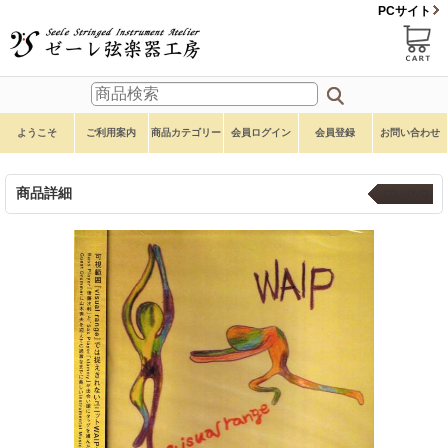
PCサイト
ようこそ
ご利用案内
商品カテゴリー
会員ログイン
会員登録
お問い合わせ
商品詳細
CD／DVD