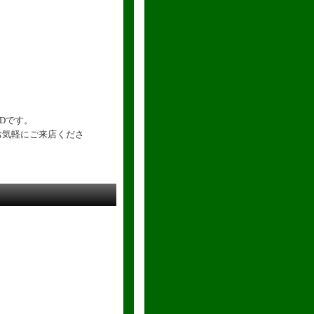
Dです。
お気軽にご来店くださ