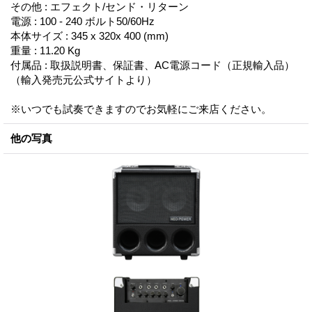
その他 : エフェクト/センド・リターン
電源 : 100 - 240 ボルト50/60Hz
本体サイズ : 345 x 320x 400 (mm)
重量 : 11.20 Kg
付属品 : 取扱説明書、保証書、AC電源コード（正規輸入品）
（輸入発売元公式サイトより）
※いつでも試奏できますのでお気軽にご来店ください。
他の写真