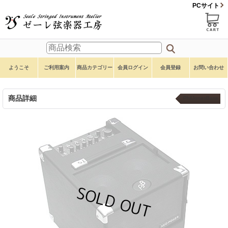
PCサイト
ようこそ
ご利用案内
商品カテゴリー
会員ログイン
会員登録
お問い合わせ
商品詳細
PhilJonesBass