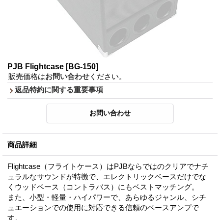
PJB Flightcase
[BG-150]
販売価格は
お問い合わせ
ください。
返品特約に関する重要事項
商品詳細
Flightcase（フライトケース）はPJBならではのクリアでナチ
ュラルなサウンドが特徴で、エレクトリックベースだけでな
くウッドベース（コントラバス）にもベストマッチング。
また、小型・軽量・ハイパワーで、あらゆるジャンル、シチ
ュエーションでの使用に対応できる信頼のベースアンプで
す。