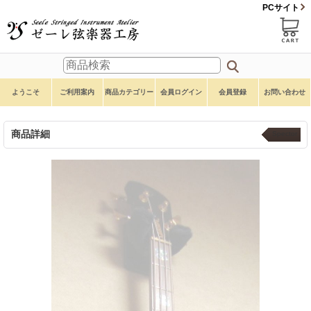
PCサイト
ようこそ
ご利用案内
商品カテゴリー
会員ログイン
会員登録
お問い合わせ
商品詳細
Spector