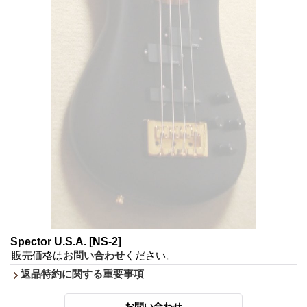
Spector U.S.A.
[NS-2]
販売価格は
お問い合わせ
ください。
返品特約に関する重要事項