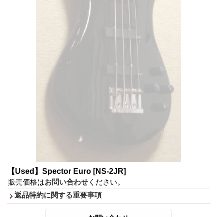
【Used】Spector Euro
[NS-2JR]
販売価格は
お問い合わせ
ください。
返品特約に関する重要事項