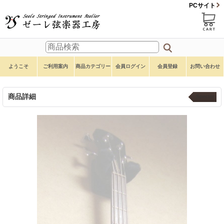
PCサイト
ようこそ
ご利用案内
商品カテゴリー
会員ログイン
会員登録
お問い合わせ
商品詳細
Spector