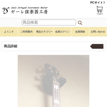
PCサイト
ようこそ
ご利用案内
商品カテゴリー
会員ログイン
会員登録
お問い合わせ
商品詳細
Spector