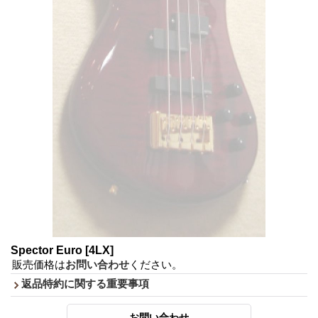
Spector Euro
[4LX]
販売価格は
お問い合わせ
ください。
返品特約に関する重要事項