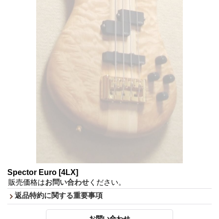
Spector Euro
[4LX]
販売価格は
お問い合わせ
ください。
返品特約に関する重要事項