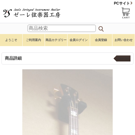
PCサイト
ようこそ
ご利用案内
商品カテゴリー
会員ログイン
会員登録
お問い合わせ
商品詳細
Spector