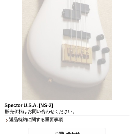
Spector U.S.A.
[NS-2]
販売価格は
お問い合わせ
ください。
返品特約に関する重要事項