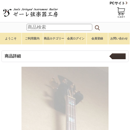
PCサイト
ようこそ
ご利用案内
商品カテゴリー
会員ログイン
会員登録
お問い合わせ
商品詳細
Spector