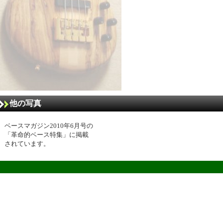
他の写真
ベースマガジン2010年6月号の
「革命的ベース特集」に掲載
されています。