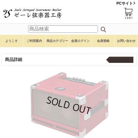
PCサイト
ようこそ
ご利用案内
商品カテゴリー
会員ログイン
会員登録
お問い合わせ
商品詳細
PhilJonesBass