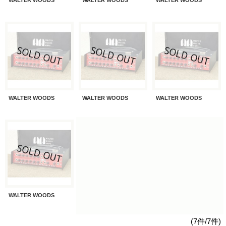
WALTER WOODS
WALTER WOODS
WALTER WOODS
WALTER WOODS
(7件/7件)